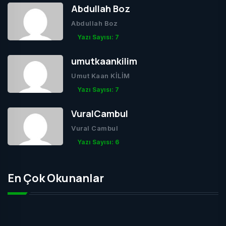
Abdullah Boz
Abdullah Boz
Yazı Sayısı: 7
umutkaankilim
Umut Kaan KİLİM
Yazı Sayısı: 7
VuralCambul
Vural Cambul
Yazı Sayısı: 6
En Çok Okunanlar