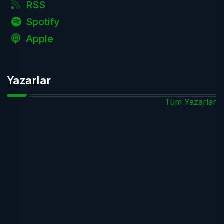
RSS
Spotify
Apple
Yazarlar
Tüm Yazarlar