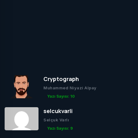
Cryptograph
Muhammed Niyazi Alpay
Yazı Sayısı: 10
selcukvarli
Selçuk Varlı
Yazı Sayısı: 9