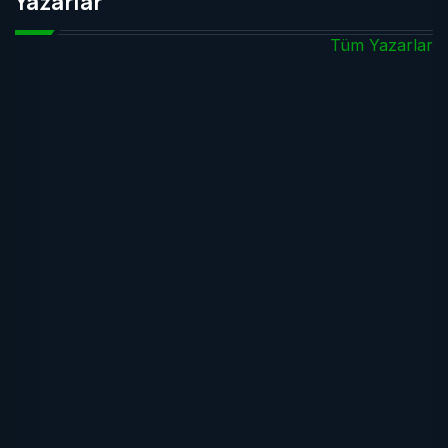
Yazarlar
Tüm Yazarlar