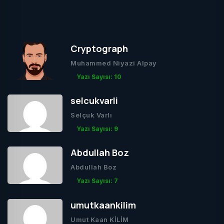
Cryptograph
Muhammed Niyazi Alpay
Yazı Sayısı: 10
selcukvarli
Selçuk Varlı
Yazı Sayısı: 9
Abdullah Boz
Abdullah Boz
Yazı Sayısı: 7
umutkaankilim
Umut Kaan KİLİM