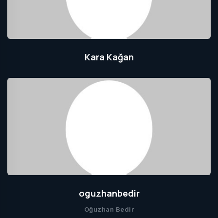
Kara Kağan
oguzhanbedir
Oğuzhan Bedir