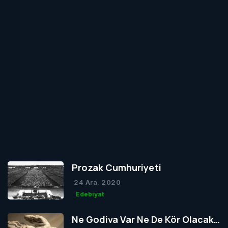
Prozak Cumhuriyeti
24 Ara. 2020
Edebiyat
Ne Godiva Var Ne De Kör Olacak