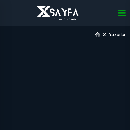
Yazarlar