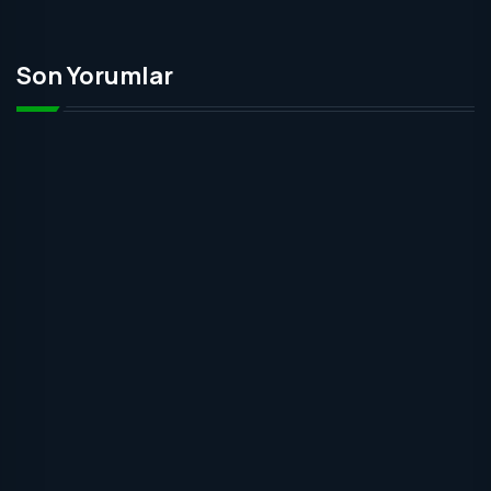
Son Yorumlar