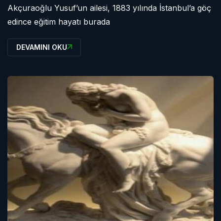
Akçuraoğlu Yusuf’un ailesi, 1883 yılında İstanbul’a göç
edince eğitim hayatı burada
DEVAMINI OKU