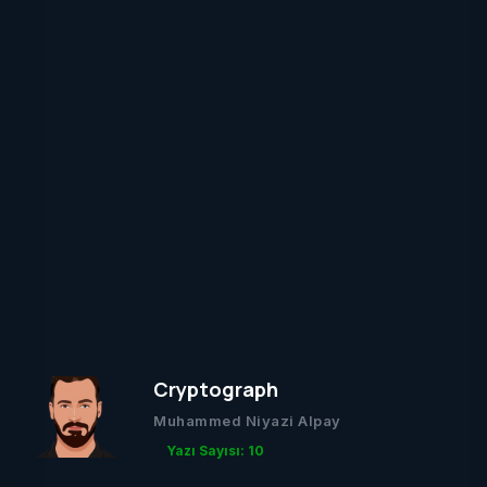
Cryptograph
Muhammed Niyazi Alpay
Yazı Sayısı: 10