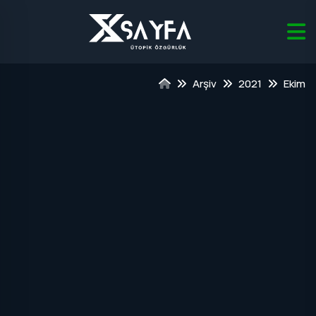
Arşiv
2021
Ekim