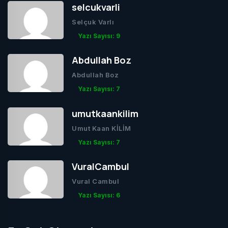
selcukvarli
Selçuk Varlı
Yazı Sayısı: 9
Abdullah Boz
Abdullah Boz
Yazı Sayısı: 7
umutkaankilim
Umut Kaan KİLİM
Yazı Sayısı: 7
VuralCambul
Vural Cambul
Yazı Sayısı: 6