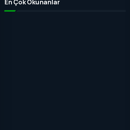
En Çok Okunanlar