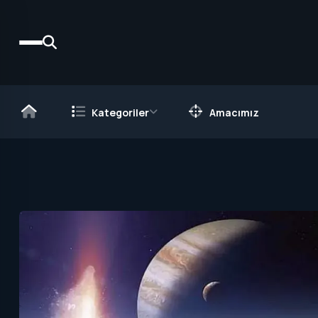
Kategoriler
Amacımız