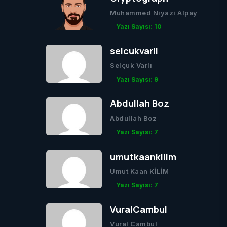
Muhammed Niyazi Alpay
Yazı Sayısı: 10
selcukvarli
Selçuk Varlı
Yazı Sayısı: 9
Abdullah Boz
Abdullah Boz
Yazı Sayısı: 7
umutkaankilim
Umut Kaan KİLİM
Yazı Sayısı: 7
VuralCambul
Vural Cambul