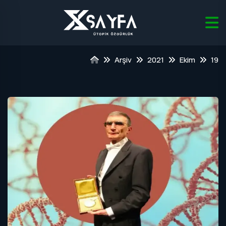
Arşiv
2021
Ekim
19