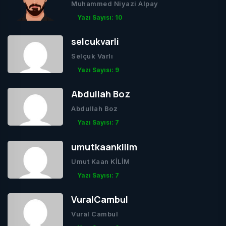
Muhammed Niyazi Alpay
Yazı Sayısı: 10
selcukvarli
Selçuk Varlı
Yazı Sayısı: 9
Abdullah Boz
Abdullah Boz
Yazı Sayısı: 7
umutkaankilim
Umut Kaan KİLİM
Yazı Sayısı: 7
VuralCambul
Vural Cambul