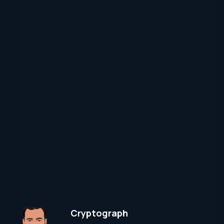
Cryptograph