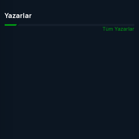
Yazarlar
Tüm Yazarlar