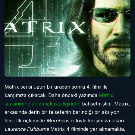
Matrix serisi uzun bir aradan sonra 4. filmi ile
karşımıza çıkacak. Daha önceki yazımda
Matrix
serisinin ne anlatmak istediğinden
bahsetmiştim. Matrix,
arkasında derin bir felsefenin barındığı bir aksiyon
filmi. İlk üçlemede
Morpheus
rolüyle karşımıza çıkan
Laurence Fishburne
Matrix 4 filminde yer almamakta.