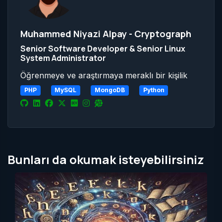
Muhammed Niyazi Alpay - Cryptograph
Senior Software Developer & Senior Linux
System Administrator
Öğrenmeye ve araştırmaya meraklı bir kişilik
PHP
MySQL
MongoDB
Python
Bunları da okumak isteyebilirsiniz