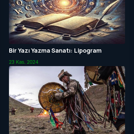
Bir Yazı Yazma Sanatı: Lipogram
23 Kas. 2024