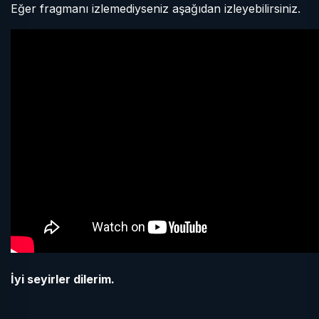
Eğer fragmanı izlemediyseniz aşağıdan izleyebilirsiniz.
İyi seyirler dilerim.