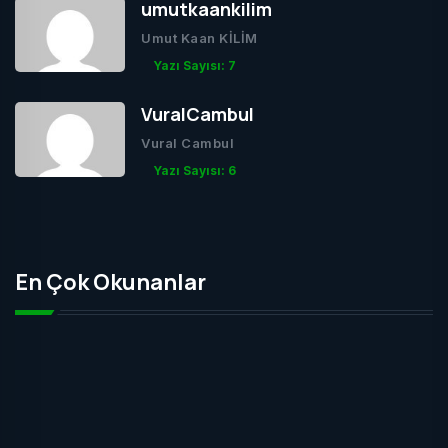
umutkaankilim
Umut Kaan KİLİM
Yazı Sayısı: 7
VuralCambul
Vural Cambul
Yazı Sayısı: 6
En Çok Okunanlar