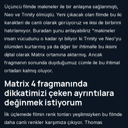
Üçüncü filmde makineler ile bir anlaşma sağlanmıştı,
Neo ve Trinity ölmüştü. Yeni çıkacak olan filmde bu iki
karakteri de canlı olarak görüyoruz ve ikisi de birbirini
hatırlamıyor. Buradan şunu anlayabiliriz "makineler
insan vücudunu o kadar iyi biliyor ki Trinity ve Neo'yu
ölümden kurtarmış ya da diğer bir ihtimalle bu ikisini
dijital olarak Matrix ortamına aktarmış. Ancak
fragmanın sonunda duyduğumuz cümle ile bu ihtimal
ortadan kalmış oluyor.
Matrix 4 fragmanında
dikkatimizi çeken ayrıntılara
değinmek istiyorum
İlk üçlemede filmin renk tonları yeşilimsiyken bu filmde
daha canlı renkler karşımıza çıkıyor. Thomas