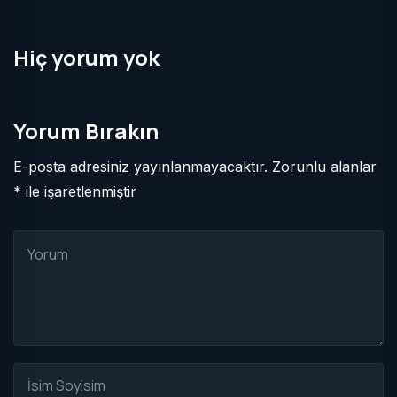
Hiç yorum yok
Yorum Bırakın
E-posta adresiniz yayınlanmayacaktır. Zorunlu alanlar
* ile işaretlenmiştir