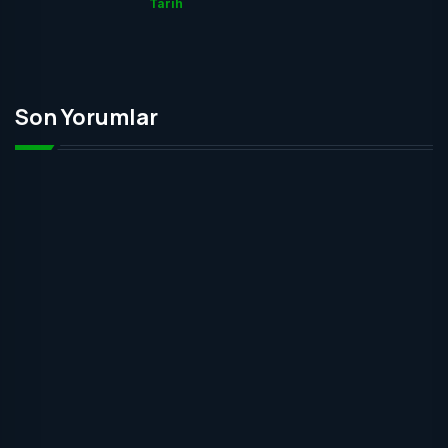
Tarih
Son Yorumlar