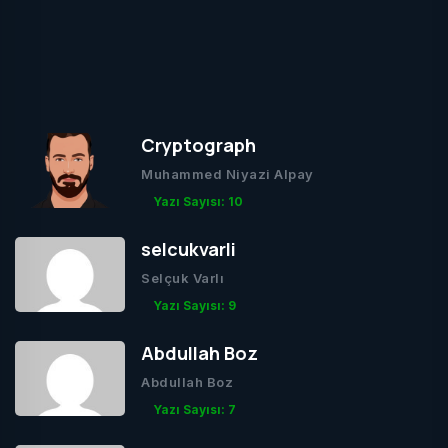
Cryptograph
Muhammed Niyazi Alpay
Yazı Sayısı: 10
selcukvarli
Selçuk Varlı
Yazı Sayısı: 9
Abdullah Boz
Abdullah Boz
Yazı Sayısı: 7