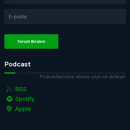
Yorum Bırakın
Podcast
Podcastlerimize abone olun ve dinleyin
RSS
Spotify
Apple