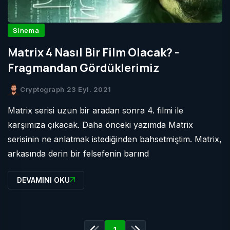
Sinema
Matrix 4 Nasıl Bir Film Olacak? -
Fragmandan Gördüklerimiz
Cryptograph
23 Eyl. 2021
Matrix serisi uzun bir aradan sonra 4. filmi ile
karşımıza çıkacak. Daha önceki yazımda Matrix
serisinin ne anlatmak istediğinden bahsetmiştim. Matrix,
arkasında derin bir felsefenin barınd
DEVAMINI OKU