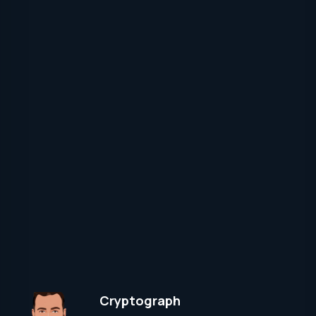
Cryptograph