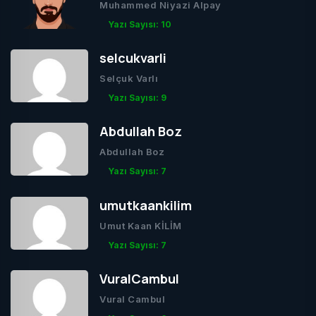
Muhammed Niyazi Alpay
Yazı Sayısı: 10
selcukvarli
Selçuk Varlı
Yazı Sayısı: 9
Abdullah Boz
Abdullah Boz
Yazı Sayısı: 7
umutkaankilim
Umut Kaan KİLİM
Yazı Sayısı: 7
VuralCambul
Vural Cambul