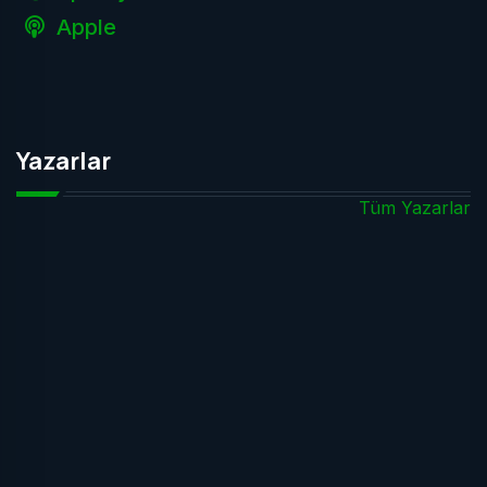
Apple
Yazarlar
Tüm Yazarlar