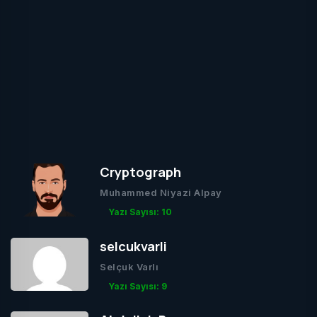
Cryptograph
Muhammed Niyazi Alpay
Yazı Sayısı: 10
selcukvarli
Selçuk Varlı
Yazı Sayısı: 9