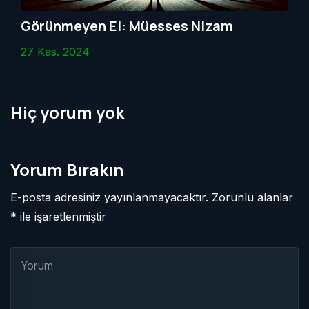
Görünmeyen El: Müesses Nizam
27 Kas. 2024
Hiç yorum yok
Yorum Bırakın
E-posta adresiniz yayınlanmayacaktır. Zorunlu alanlar
* ile işaretlenmiştir