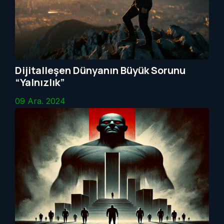
Dijitalleşen Dünyanın Büyük Sorunu
“Yalnızlık”
09 Ara. 2024