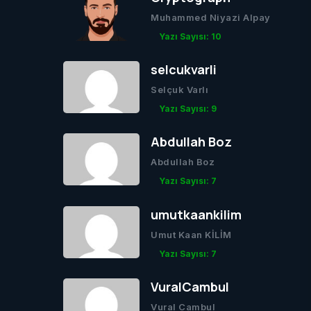
Muhammed Niyazi Alpay
Yazı Sayısı: 10
selcukvarli
Selçuk Varlı
Yazı Sayısı: 9
Abdullah Boz
Abdullah Boz
Yazı Sayısı: 7
umutkaankilim
Umut Kaan KİLİM
Yazı Sayısı: 7
VuralCambul
Vural Cambul