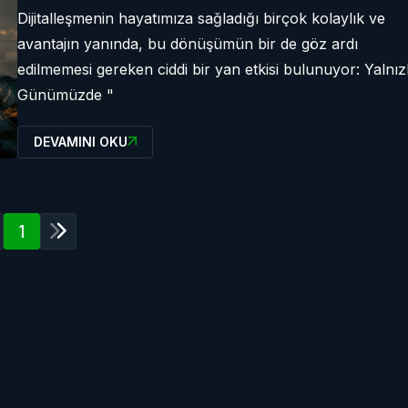
Dijitalleşmenin hayatımıza sağladığı birçok kolaylık ve
avantajın yanında, bu dönüşümün bir de göz ardı
edilmemesi gereken ciddi bir yan etkisi bulunuyor: Yalnızl
Günümüzde "
DEVAMINI OKU
1