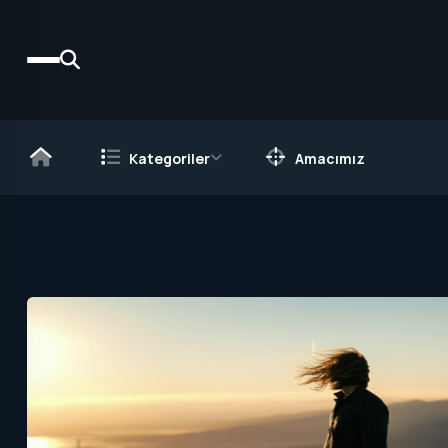
Kategoriler
Amacımız