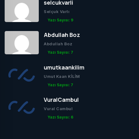
selcukvarli
Selçuk Varlı
Yazı Sayısı: 9
Abdullah Boz
Abdullah Boz
Yazı Sayısı: 7
umutkaankilim
Umut Kaan KİLİM
Yazı Sayısı: 7
VuralCambul
Vural Cambul
Yazı Sayısı: 6