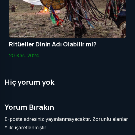
Ritüeller Dinin Adı Olabilir mi?
20 Kas. 2024
Hiç yorum yok
Yorum Bırakın
E-posta adresiniz yayınlanmayacaktır. Zorunlu alanlar
* ile işaretlenmiştir