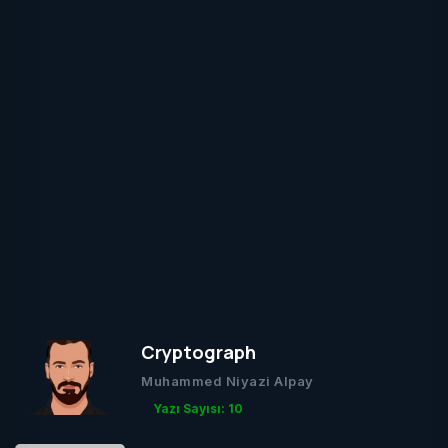
Cryptograph
Muhammed Niyazi Alpay
Yazı Sayısı: 10