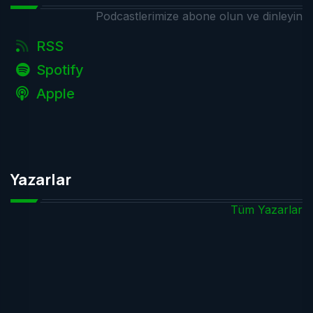
Podcastlerimize abone olun ve dinleyin
RSS
Spotify
Apple
Yazarlar
Tüm Yazarlar