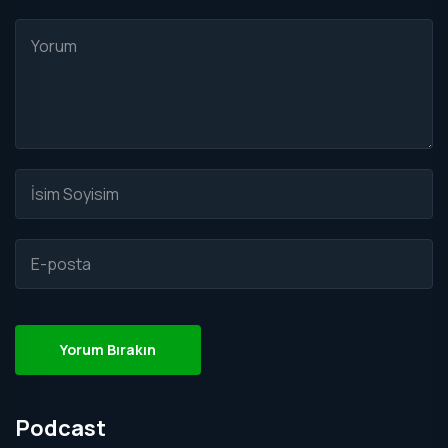
Yorum Bırakın
Podcast