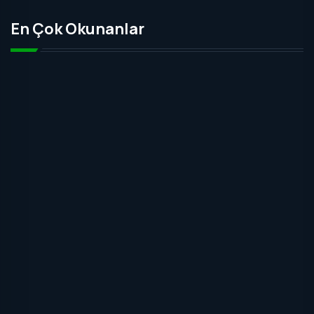
En Çok Okunanlar