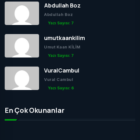
Abdullah Boz
Abdullah Boz
Yazı Sayısı: 7
umutkaankilim
Umut Kaan KİLİM
Yazı Sayısı: 7
VuralCambul
Vural Cambul
Yazı Sayısı: 6
En Çok Okunanlar