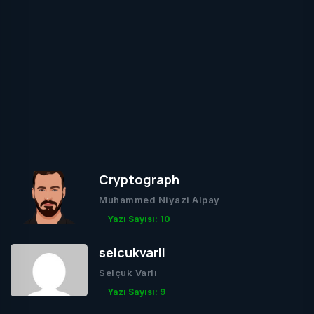
Cryptograph
Muhammed Niyazi Alpay
Yazı Sayısı: 10
selcukvarli
Selçuk Varlı
Yazı Sayısı: 9