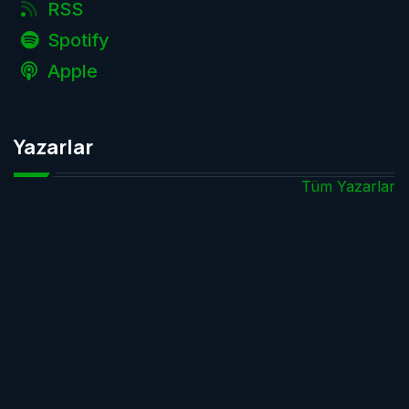
RSS
Spotify
Apple
Yazarlar
Tüm Yazarlar