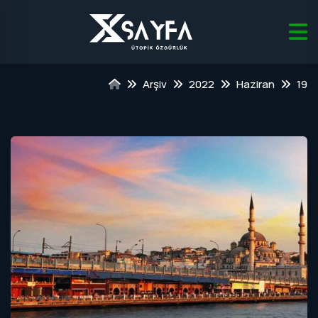
Arşiv
2022
Haziran
19