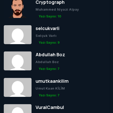
Cryptograph
Muhammed Niyazi Alpay
Yazı Sayısı: 10
selcukvarli
Selçuk Varlı
Yazı Sayısı: 9
Abdullah Boz
Abdullah Boz
Yazı Sayısı: 7
umutkaankilim
Umut Kaan KİLİM
Yazı Sayısı: 7
VuralCambul