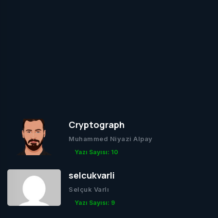
Cryptograph
Muhammed Niyazi Alpay
Yazı Sayısı: 10
selcukvarli
Selçuk Varlı
Yazı Sayısı: 9