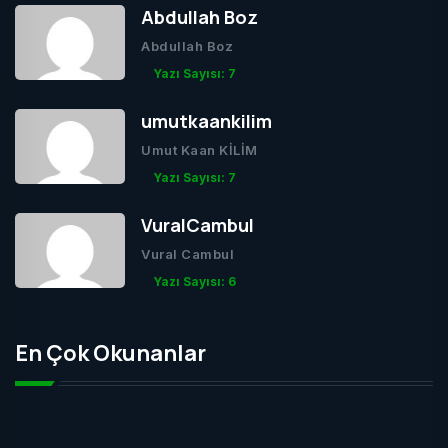
Abdullah Boz
Abdullah Boz
Yazı Sayısı: 7
umutkaankilim
Umut Kaan KİLİM
Yazı Sayısı: 7
VuralCambul
Vural Cambul
Yazı Sayısı: 6
En Çok Okunanlar