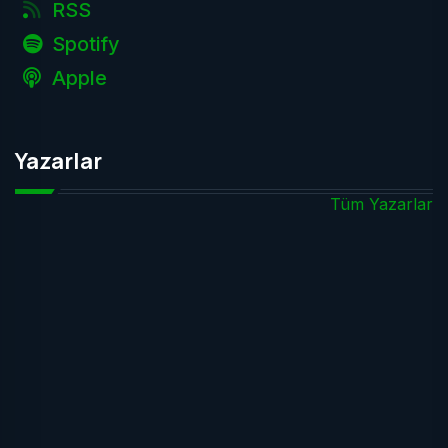
RSS
Spotify
Apple
Yazarlar
Tüm Yazarlar