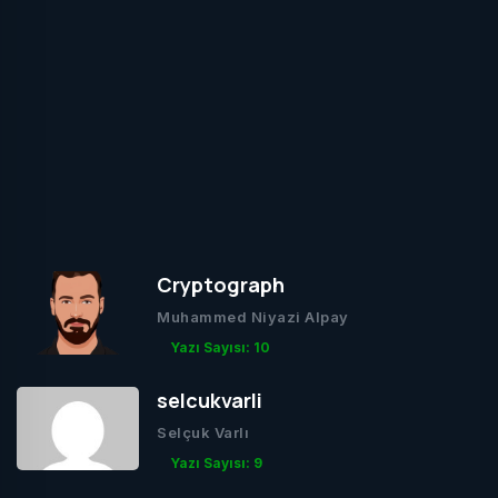
Cryptograph
Muhammed Niyazi Alpay
Yazı Sayısı: 10
selcukvarli
Selçuk Varlı
Yazı Sayısı: 9