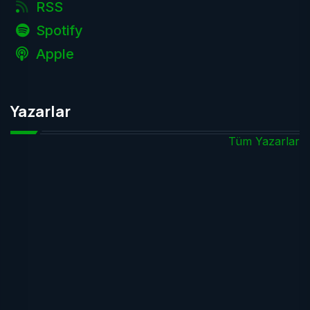
RSS
Spotify
Apple
Yazarlar
Tüm Yazarlar