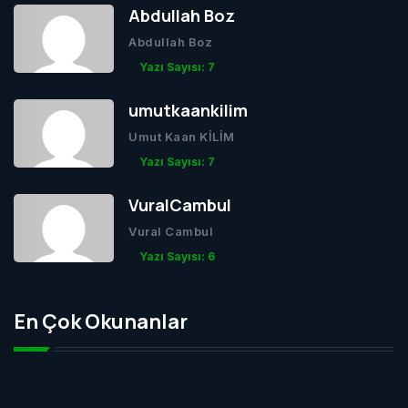
Abdullah Boz
Abdullah Boz
Yazı Sayısı: 7
umutkaankilim
Umut Kaan KİLİM
Yazı Sayısı: 7
VuralCambul
Vural Cambul
Yazı Sayısı: 6
En Çok Okunanlar