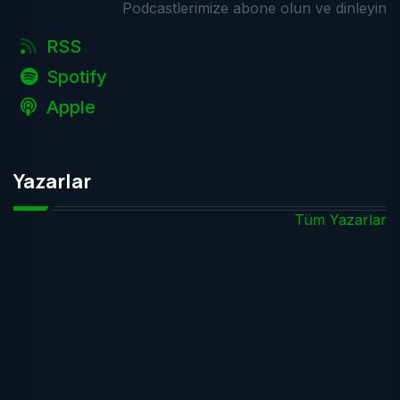
Podcastlerimize abone olun ve dinleyin
RSS
Spotify
Apple
Yazarlar
Tüm Yazarlar