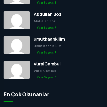
Yazı Sayısı: 9
Abdullah Boz
Abdullah Boz
Yazı Sayısı: 7
umutkaankilim
Umut Kaan KİLİM
Yazı Sayısı: 7
VuralCambul
Vural Cambul
Yazı Sayısı: 6
En Çok Okunanlar