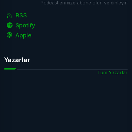
Podcastlerimize abone olun ve dinleyin
RSS
Spotify
Apple
Yazarlar
Tüm Yazarlar