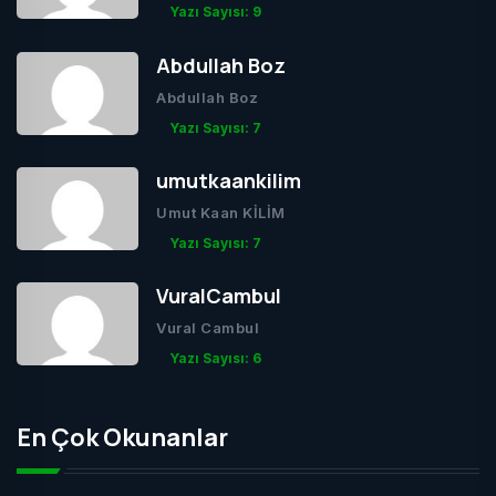
Yazı Sayısı: 9
Abdullah Boz
Abdullah Boz
Yazı Sayısı: 7
umutkaankilim
Umut Kaan KİLİM
Yazı Sayısı: 7
VuralCambul
Vural Cambul
Yazı Sayısı: 6
En Çok Okunanlar