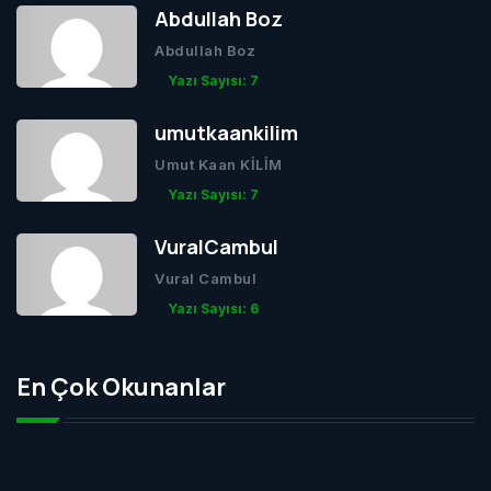
Abdullah Boz
Abdullah Boz
Yazı Sayısı: 7
umutkaankilim
Umut Kaan KİLİM
Yazı Sayısı: 7
VuralCambul
Vural Cambul
Yazı Sayısı: 6
En Çok Okunanlar