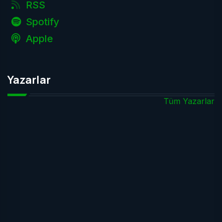
RSS
Spotify
Apple
Yazarlar
Tüm Yazarlar