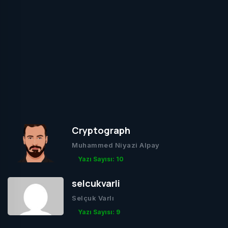
Cryptograph
Muhammed Niyazi Alpay
Yazı Sayısı: 10
selcukvarli
Selçuk Varlı
Yazı Sayısı: 9