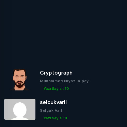
Cryptograph
Muhammed Niyazi Alpay
Yazı Sayısı: 10
selcukvarli
Selçuk Varlı
Yazı Sayısı: 9