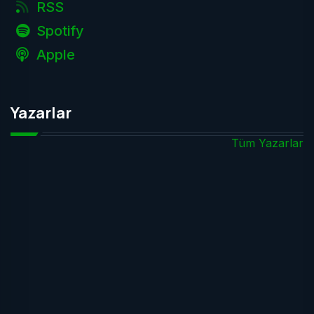
RSS
Spotify
Apple
Yazarlar
Tüm Yazarlar