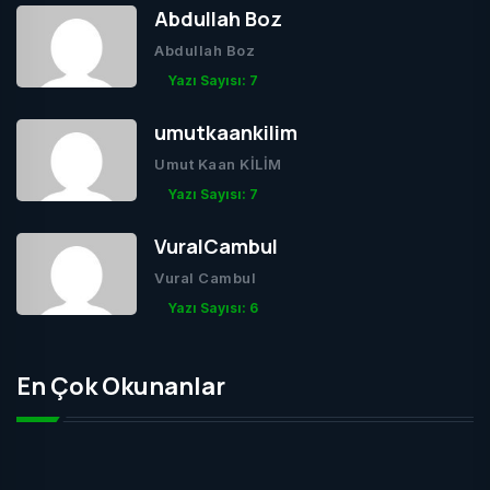
Abdullah Boz
Abdullah Boz
Yazı Sayısı: 7
umutkaankilim
Umut Kaan KİLİM
Yazı Sayısı: 7
VuralCambul
Vural Cambul
Yazı Sayısı: 6
En Çok Okunanlar