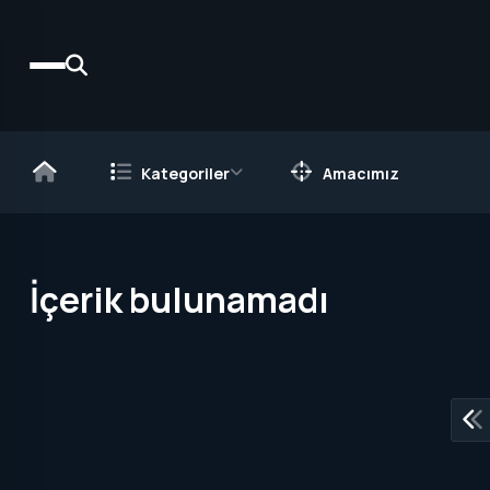
Kategoriler
Amacımız
İçerik bulunamadı