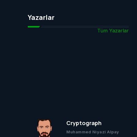
Yazarlar
Tüm Yazarlar
Cryptograph
Muhammed Niyazi Alpay