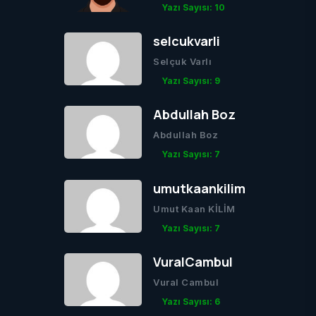
Yazı Sayısı: 10
selcukvarli
Selçuk Varlı
Yazı Sayısı: 9
Abdullah Boz
Abdullah Boz
Yazı Sayısı: 7
umutkaankilim
Umut Kaan KİLİM
Yazı Sayısı: 7
VuralCambul
Vural Cambul
Yazı Sayısı: 6