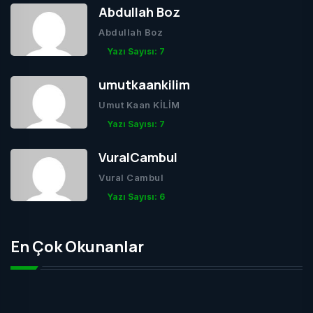
Abdullah Boz
Abdullah Boz
Yazı Sayısı: 7
umutkaankilim
Umut Kaan KİLİM
Yazı Sayısı: 7
VuralCambul
Vural Cambul
Yazı Sayısı: 6
En Çok Okunanlar