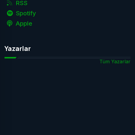
RSS
Spotify
Apple
Yazarlar
Tüm Yazarlar