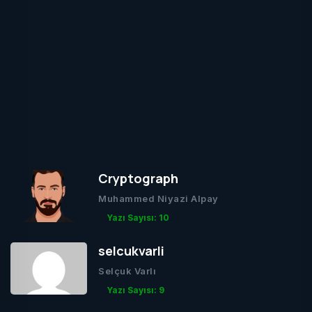
Cryptograph
Muhammed Niyazi Alpay
Yazı Sayısı: 10
selcukvarli
Selçuk Varlı
Yazı Sayısı: 9