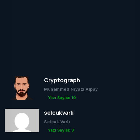
Cryptograph
Muhammed Niyazi Alpay
Yazı Sayısı: 10
selcukvarli
Selçuk Varlı
Yazı Sayısı: 9