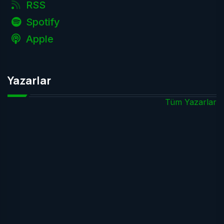
RSS
Spotify
Apple
Yazarlar
Tüm Yazarlar