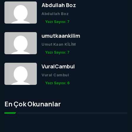
Abdullah Boz
Abdullah Boz
Yazı Sayısı: 7
umutkaankilim
Umut Kaan KİLİM
Yazı Sayısı: 7
VuralCambul
Vural Cambul
Yazı Sayısı: 6
En Çok Okunanlar