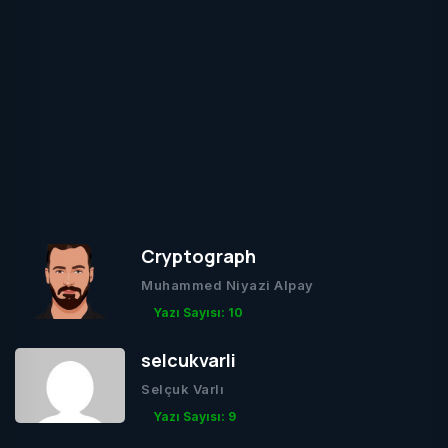
Cryptograph
Muhammed Niyazi Alpay
Yazı Sayısı: 10
selcukvarli
Selçuk Varlı
Yazı Sayısı: 9