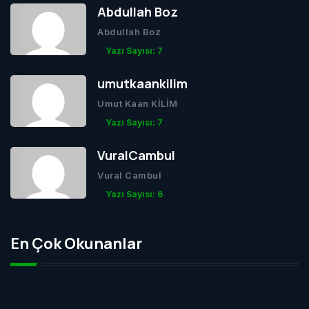
Abdullah Boz
Abdullah Boz
Yazı Sayısı: 7
umutkaankilim
Umut Kaan KİLİM
Yazı Sayısı: 7
VuralCambul
Vural Cambul
Yazı Sayısı: 6
En Çok Okunanlar