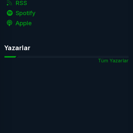
RSS
Spotify
Apple
Yazarlar
Tüm Yazarlar