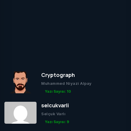
Cryptograph
Muhammed Niyazi Alpay
Yazı Sayısı: 10
selcukvarli
Selçuk Varlı
Yazı Sayısı: 9