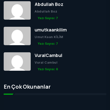
Abdullah Boz
Abdullah Boz
Yazı Sayısı: 7
umutkaankilim
Umut Kaan KİLİM
Yazı Sayısı: 7
VuralCambul
Vural Cambul
Yazı Sayısı: 6
En Çok Okunanlar