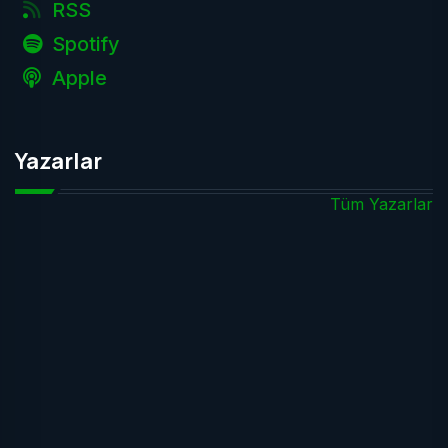
RSS
Spotify
Apple
Yazarlar
Tüm Yazarlar